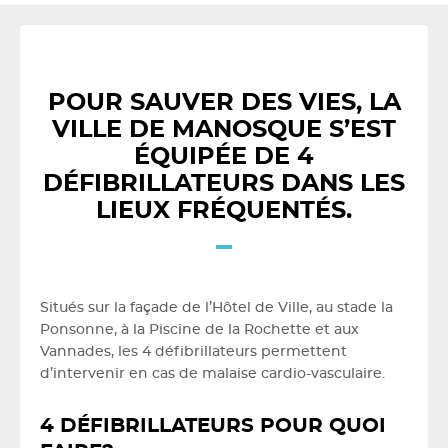
POUR SAUVER DES VIES, LA
VILLE DE MANOSQUE S’EST
ÉQUIPÉE DE 4
DÉFIBRILLATEURS DANS LES
LIEUX FRÉQUENTÉS.
Situés sur la façade de l’Hôtel de Ville, au stade la
Ponsonne, à la Piscine de la Rochette et aux
Vannades, les 4 défibrillateurs permettent
d’intervenir en cas de malaise cardio-vasculaire.
4 DÉFIBRILLATEURS POUR QUOI