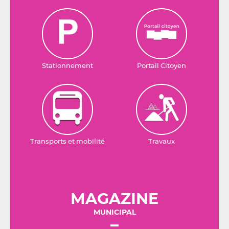
Stationnement
Portail Citoyen
Transports et mobilité
Travaux
MAGAZINE
MUNICIPAL