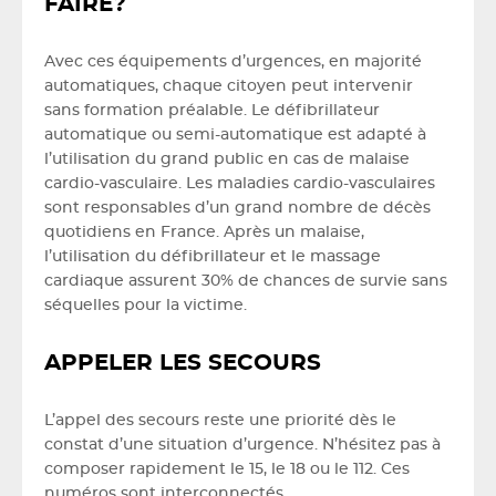
FAIRE?
Avec ces équipements d’urgences, en majorité
automatiques, chaque citoyen peut intervenir
sans formation préalable. Le défibrillateur
automatique ou semi-automatique est adapté à
l’utilisation du grand public en cas de malaise
cardio-vasculaire. Les maladies cardio-vasculaires
sont responsables d’un grand nombre de décès
quotidiens en France. Après un malaise,
l’utilisation du défibrillateur et le massage
cardiaque assurent 30% de chances de survie sans
séquelles pour la victime.
APPELER LES SECOURS
L’appel des secours reste une priorité dès le
constat d’une situation d’urgence. N’hésitez pas à
composer rapidement le 15, le 18 ou le 112. Ces
numéros sont interconnectés.