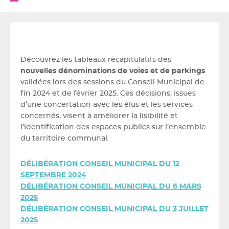
Découvrez les tableaux récapitulatifs des
nouvelles dénominations de voies et de parkings
validées lors des sessions du Conseil Municipal de
fin 2024 et de février 2025. Ces décisions, issues
d’une concertation avec les élus et les services
concernés, visent à améliorer la lisibilité et
l’identification des espaces publics sur l’ensemble
du territoire communal.
DÉLIBÉRATION CONSEIL MUNICIPAL DU 12
SEPTEMBRE 2024
DÉLIBÉRATION CONSEIL MUNICIPAL DU 6 MARS
2025
DÉLIBÉRATION CONSEIL MUNICIPAL DU 3 JUILLET
2025