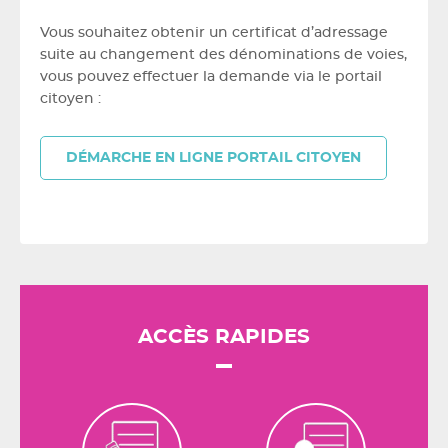
Vous souhaitez obtenir un certificat d’adressage
suite au changement des dénominations de voies,
vous pouvez effectuer la demande via le portail
citoyen :
DÉMARCHE EN LIGNE PORTAIL CITOYEN
ACCÈS RAPIDES