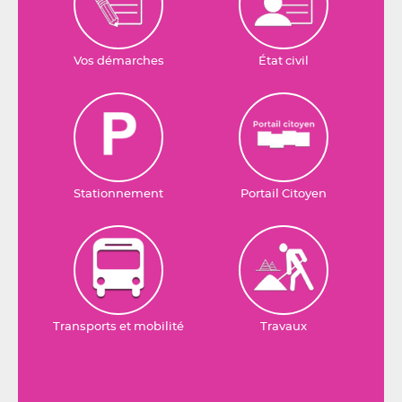
Vos démarches
État civil
Stationnement
Portail Citoyen
Transports et mobilité
Travaux