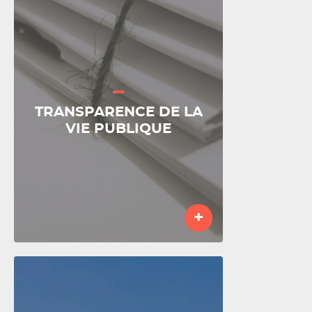
TRANSPARENCE DE LA
VIE PUBLIQUE
+