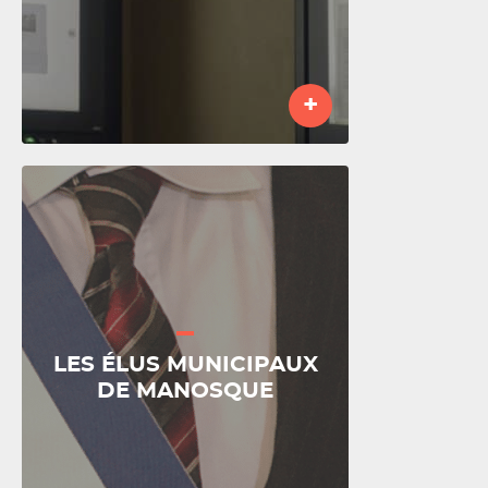
+
LES ÉLUS MUNICIPAUX
DE MANOSQUE