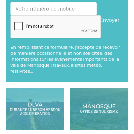
Envoyer
En remplissant ce formulaire, j’accepte de recevoir
de manière occasionnelle et non sollicitée, des
informations sur les événements importants de la
ville de Manosque : travaux, alertes météo,
festivités…
DLVA
MANOSQUE
DURANCE LUBERON VERDON
OFFICE DE TOURISME
AGGLOMÉRATION