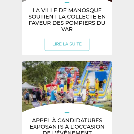
LA VILLE DE MANOSQUE
SOUTIENT LA COLLECTE EN
FAVEUR DES POMPIERS DU
VAR
LIRE LA SUITE
APPEL À CANDIDATURES
EXPOSANTS À L’OCCASION
DE L’ÉVÉNEMENT