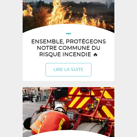
ENSEMBLE, PROTÉGEONS
NOTRE COMMUNE DU
RISQUE INCENDIE 🔥
LIRE LA SUITE