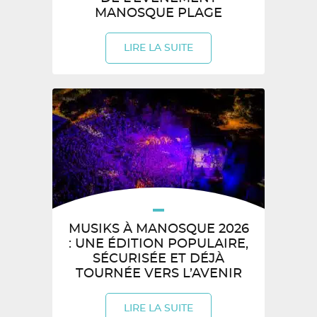
MANOSQUE PLAGE
LIRE LA SUITE
MUSIKS À MANOSQUE 2026
: UNE ÉDITION POPULAIRE,
SÉCURISÉE ET DÉJÀ
TOURNÉE VERS L’AVENIR
LIRE LA SUITE