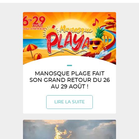
MANOSQUE PLAGE FAIT
SON GRAND RETOUR DU 26
AU 29 AOÛT !
LIRE LA SUITE