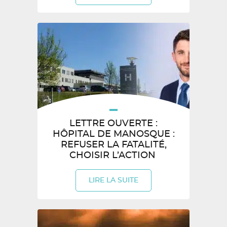
LETTRE OUVERTE :
HÔPITAL DE MANOSQUE :
REFUSER LA FATALITÉ,
CHOISIR L’ACTION
LIRE LA SUITE