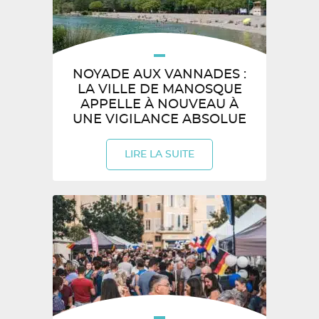
NOYADE AUX VANNADES :
LA VILLE DE MANOSQUE
APPELLE À NOUVEAU À
UNE VIGILANCE ABSOLUE
LIRE LA SUITE