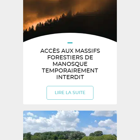
ACCÈS AUX MASSIFS
FORESTIERS DE
MANOSQUE
TEMPORAIREMENT
INTERDIT
LIRE LA SUITE