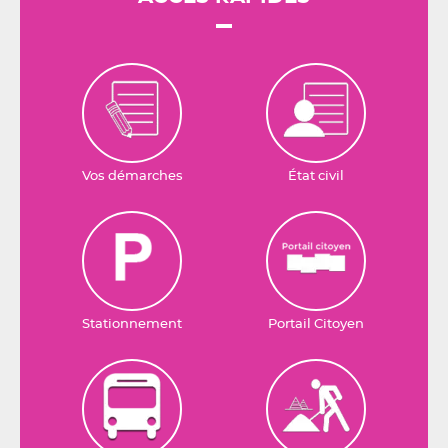
Vos démarches
État civil
Stationnement
Portail Citoyen