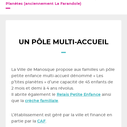
Planètes (anciennement La Farandole)
UN PÔLE MULTI-ACCUEIL
La Ville de Manosque propose aux familles un pôle
petite enfance multi-accueil dénommé « Les
p’tites planètes » d’une capacité de 45 enfants de
2 mois et demi à 4 ans révolus.
Il abrite également le
Relais Petite Enfance
ainsi
que la
crèche familiale
.
L’établissement est géré par la ville et financé en
partie par la
CAF
.