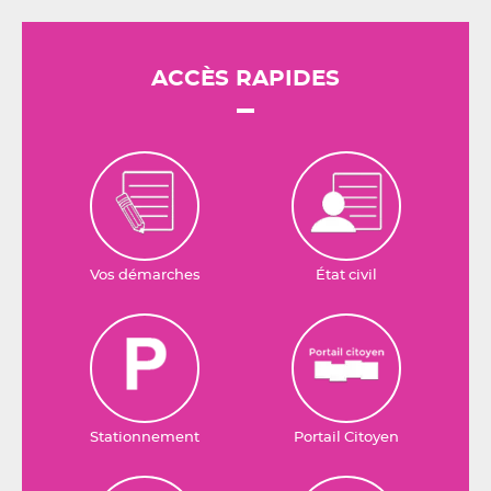
ACCÈS RAPIDES
Vos démarches
État civil
Stationnement
Portail Citoyen