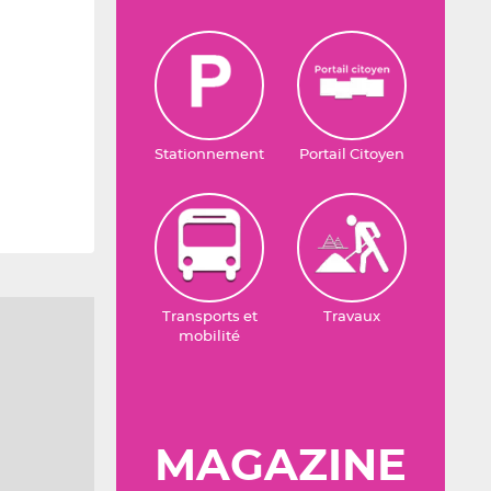
Stationnement
Portail Citoyen
Transports et
Travaux
mobilité
MAGAZINE