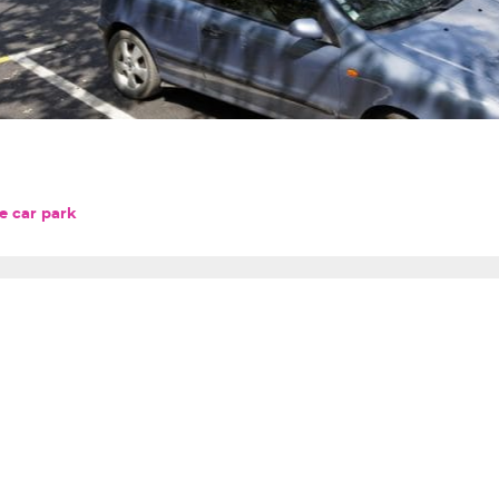
e car park