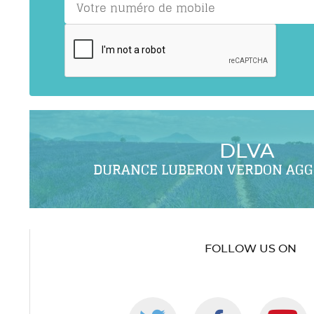
DLVA
DURANCE LUBERON VERDON AG
FOLLOW US ON