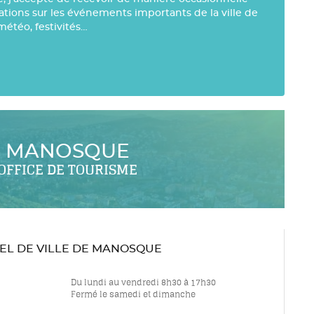
mations sur les événements importants de la ville de
météo, festivités…
MANOSQUE
OFFICE DE TOURISME
TEL DE VILLE DE MANOSQUE
Du lundi au vendredi 8h30 à 17h30
Fermé le samedi et dimanche