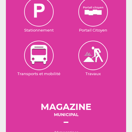
Stationnement
Portail Citoyen
Transports et mobilité
Travaux
MAGAZINE
MUNICIPAL