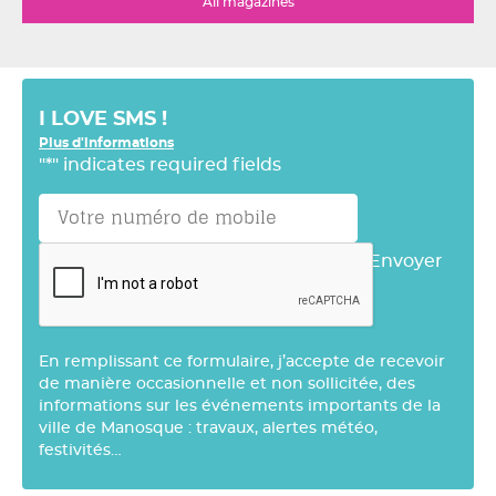
All magazines
I LOVE SMS !
Plus d'informations
"
*
" indicates required fields
Envoyer
En remplissant ce formulaire, j’accepte de recevoir
de manière occasionnelle et non sollicitée, des
informations sur les événements importants de la
ville de Manosque : travaux, alertes météo,
festivités…