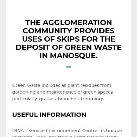
THE AGGLOMERATION
COMMUNITY PROVIDES
USES OF SKIPS FOR THE
DEPOSIT OF GREEN WASTE
IN MANOSQUE.
Green waste includes all plant residues from
gardening and maintenance of green spaces
particularly: grasses, branches, trimmings.
USEFUL INFORMATION
DLVA – Service Environnement Centre Technique