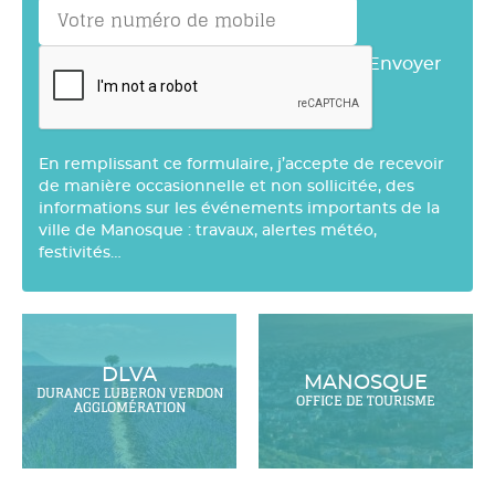
Envoyer
En remplissant ce formulaire, j’accepte de recevoir
de manière occasionnelle et non sollicitée, des
informations sur les événements importants de la
ville de Manosque : travaux, alertes météo,
festivités…
DLVA
MANOSQUE
DURANCE LUBERON VERDON
OFFICE DE TOURISME
AGGLOMÉRATION