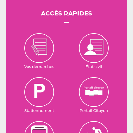
ACCÈS RAPIDES
Vos démarches
État civil
Stationnement
Portail Citoyen