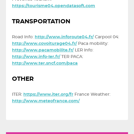
https://tourisme04.opendatasoft.com
TRANSPORTATION
Road Info:
http://www.inforoute04.fr/
Carpool 04:
http://www.covoiturage04.fr/
Paca mobility:
http://www.pacamobilite.fr/
LER Info:
http://www.info-ler.fr/
TER PACA:
http://www.ter.sncf.com/paca
OTHER
ITER:
https://www.iter.org/fr
France Weather:
http://www.meteofrance.com/