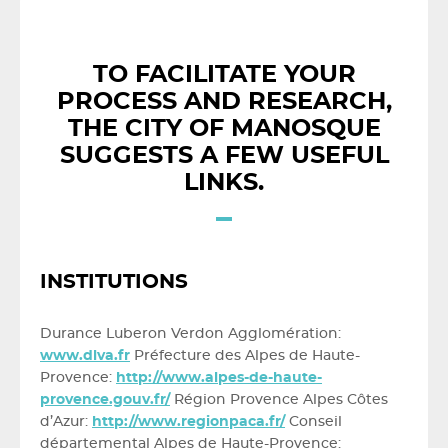
TO FACILITATE YOUR
PROCESS AND RESEARCH,
THE CITY OF MANOSQUE
SUGGESTS A FEW USEFUL
LINKS.
INSTITUTIONS
Durance Luberon Verdon Agglomération:
www.dlva.fr
Préfecture des Alpes de Haute-
Provence:
http://www.alpes-de-haute-
provence.gouv.fr/
Région Provence Alpes Côtes
d’Azur:
http://www.regionpaca.fr/
Conseil
départemental Alpes de Haute-Provence: