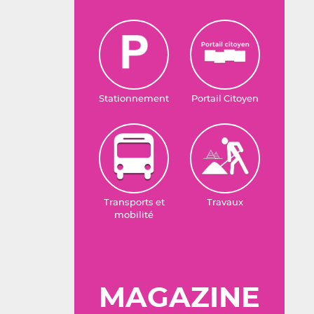
Stationnement
Portail Citoyen
Transports et
Travaux
mobilité
MAGAZINE