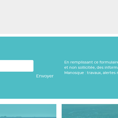
En remplissant ce formulair
et non sollicitée, des infor
Manosque : travaux, alertes 
Envoyer