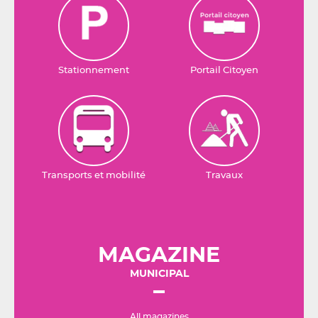
Stationnement
Portail Citoyen
Transports et mobilité
Travaux
MAGAZINE
MUNICIPAL
All magazines