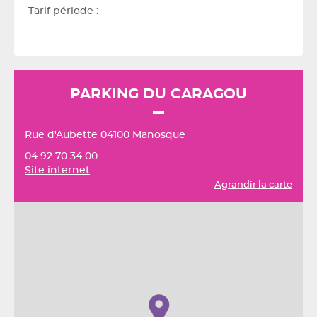
Tarif période :
PARKING DU CARAGOU
Rue d'Aubette 04100 Manosque
04 92 70 34 00
Site internet
Agrandir la carte