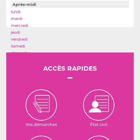
Après-midi
ACCÈS RAPIDES
Vos démarches
État civil