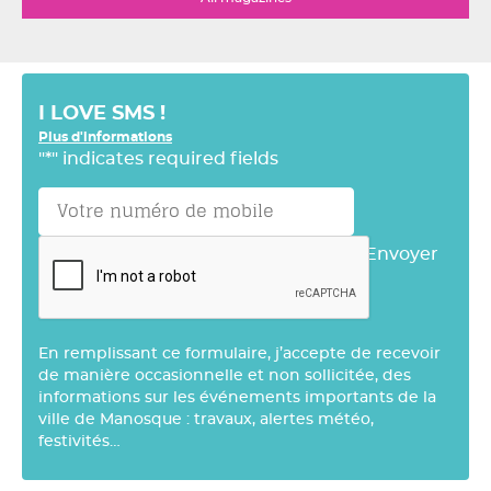
I LOVE SMS !
Plus d'informations
"
*
" indicates required fields
Envoyer
En remplissant ce formulaire, j’accepte de recevoir
de manière occasionnelle et non sollicitée, des
informations sur les événements importants de la
ville de Manosque : travaux, alertes météo,
festivités…