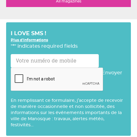
All magazines
I LOVE SMS !
Plus d'informations
"
*
" indicates required fields
Envoyer
En remplissant ce formulaire, j’accepte de recevoir
de manière occasionnelle et non sollicitée, des
informations sur les événements importants de la
ville de Manosque : travaux, alertes météo,
festivités…