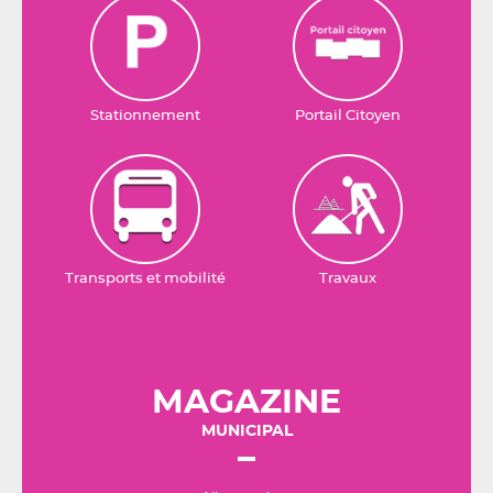
Stationnement
Portail Citoyen
Transports et mobilité
Travaux
MAGAZINE
MUNICIPAL