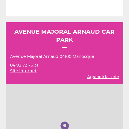
AVENUE MAJORAL ARNAUD CAR
PARK
Avenue Majoral Arnaud 04100 Manosque
04 92 72 76 31
Site internet
Agrandir la carte