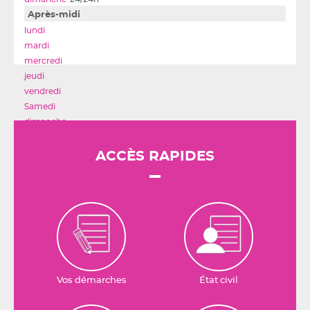
Après-midi
ACCÈS RAPIDES
Vos démarches
État civil