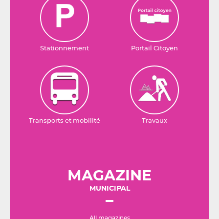
Stationnement
Portail Citoyen
Transports et mobilité
Travaux
MAGAZINE
MUNICIPAL
All magazines