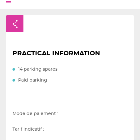
Retour à la liste
PRACTICAL INFORMATION
14 parking spares
Paid parking
Mode de paiement :
Tarif indicatif :