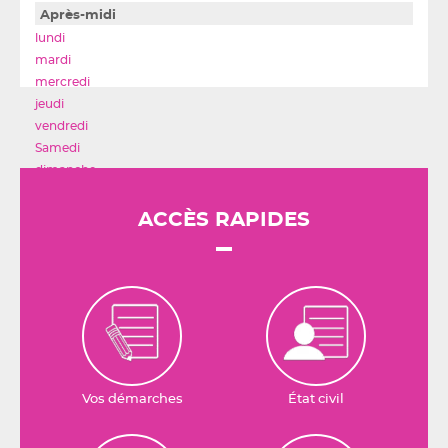
Après-midi
ACCÈS RAPIDES
Vos démarches
État civil