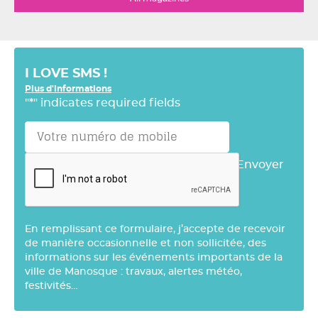
I LOVE SMS !
Plus d'informations
"
*
" indicates required fields
Envoyer
En remplissant ce formulaire, j’accepte de recevoir
de manière occasionnelle et non sollicitée, des
informations sur les événements importants de la
ville de Manosque : travaux, alertes météo,
festivités…