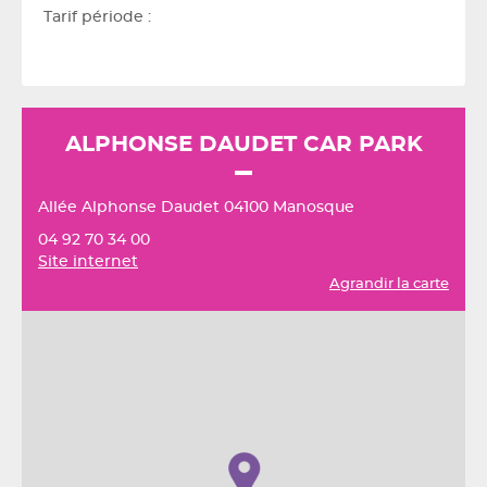
Tarif période :
ALPHONSE DAUDET CAR PARK
Allée Alphonse Daudet 04100 Manosque
04 92 70 34 00
Site internet
Agrandir la carte