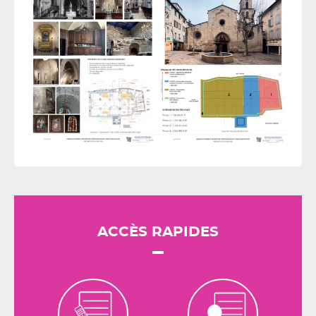
ACCÈS RAPIDES