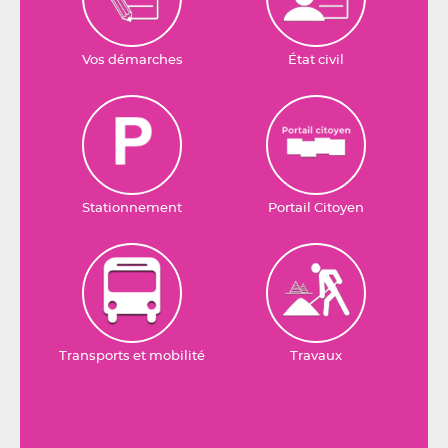
Vos démarches
État civil
Stationnement
Portail Citoyen
Transports et mobilité
Travaux