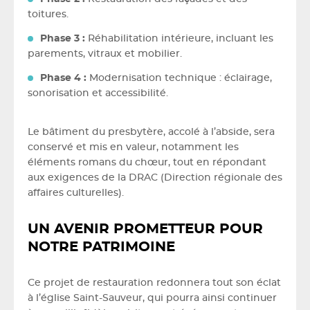
toitures.
Phase 3 :
Réhabilitation intérieure, incluant les
parements, vitraux et mobilier.
Phase 4 :
Modernisation technique : éclairage,
sonorisation et accessibilité.
Le bâtiment du presbytère, accolé à l’abside, sera
conservé et mis en valeur, notamment les
éléments romans du chœur, tout en répondant
aux exigences de la DRAC (Direction régionale des
affaires culturelles).
UN AVENIR PROMETTEUR POUR
NOTRE PATRIMOINE
Ce projet de restauration redonnera tout son éclat
à l’église Saint-Sauveur, qui pourra ainsi continuer