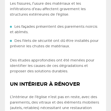
Les fissures, l’usure des matériaux et les
infiltrations d’eau affectent gravement les
structures extérieures de l’église.
Les façades présentent des parements noircis
et abîmés.
Des filets de sécurité ont dû être installés pour
prévenir les chutes de matériaux.
Des études approfondies ont été menées pour
identifier les causes de ces dégradations et
proposer des solutions durables.
UN INTÉRIEUR À RÉNOVER
L’intérieur de l’église n’est pas en reste, avec des
parements, des vitraux et des éléments mobiliers
(autels, retables) nécessitant une restauration