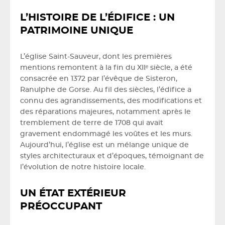
L’HISTOIRE DE L’ÉDIFICE : UN
PATRIMOINE UNIQUE
L’église Saint-Sauveur, dont les premières
mentions remontent à la fin du XIIᵉ siècle, a été
consacrée en 1372 par l’évêque de Sisteron,
Ranulphe de Gorse. Au fil des siècles, l’édifice a
connu des agrandissements, des modifications et
des réparations majeures, notamment après le
tremblement de terre de 1708 qui avait
gravement endommagé les voûtes et les murs.
Aujourd’hui, l’église est un mélange unique de
styles architecturaux et d’époques, témoignant de
l’évolution de notre histoire locale.
UN ÉTAT EXTÉRIEUR
PRÉOCCUPANT