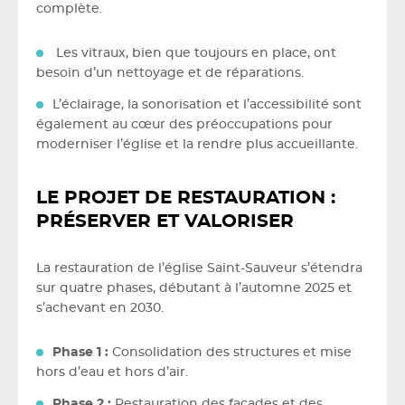
complète.
Les vitraux, bien que toujours en place, ont
besoin d’un nettoyage et de réparations.
L’éclairage, la sonorisation et l’accessibilité sont
également au cœur des préoccupations pour
moderniser l’église et la rendre plus accueillante.
LE PROJET DE RESTAURATION :
PRÉSERVER ET VALORISER
La restauration de l’église Saint-Sauveur s’étendra
sur quatre phases, débutant à l’automne 2025 et
s’achevant en 2030.
Phase 1 :
Consolidation des structures et mise
hors d’eau et hors d’air.
Phase 2 :
Restauration des façades et des