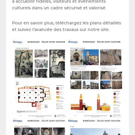
à accueillir fidèles, visiteurs et événements
culturels dans un cadre sécurisé et valorisé.
Pour en savoir plus, téléchargez les plans détaillés
et suivez l’avancée des travaux sur notre site.