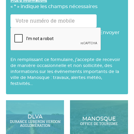
Plus d'informations
«
*
» indique les champs nécessaires
Envoyer
En remplissant ce formulaire, j’accepte de recevoir
de manière occasionnelle et non sollicitée, des
informations sur les événements importants de la
ville de Manosque : travaux, alertes météo,
festivités…
DLVA
MANOSQUE
DURANCE LUBERON VERDON
OFFICE DE TOURISME
AGGLOMÉRATION