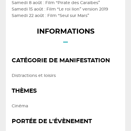
Samedi 8 août : Film “Pirate des Caraïbes”
Samedi 15 août : Film “Le roi lion” version 2019
Samedi 22 août : Film “Seul sur Mars”
INFORMATIONS
CATÉGORIE DE MANIFESTATION
Distractions et loisirs
THÈMES
Cinéma
PORTÉE DE L'ÉVÈNEMENT