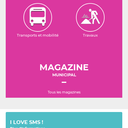
Transports et mobilité
Travaux
MAGAZINE
MUNICIPAL
Tous les magazines
I LOVE SMS !