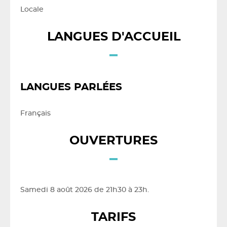
Locale
LANGUES D'ACCUEIL
LANGUES PARLÉES
Français
OUVERTURES
Samedi 8 août 2026 de 21h30 à 23h.
TARIFS