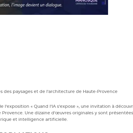
es des paysages et de l'architecture de Haute-Provence
 l'exposition « Quand l'IA s'expose », une invitation à découvr
ute Provence. Une dizaine d'œuvres originales y sont présentées
que et intelligence artificielle.