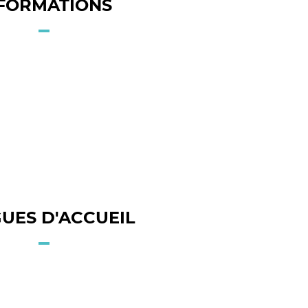
FORMATIONS
UES D'ACCUEIL