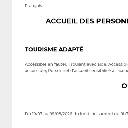
Français
ACCUEIL DES PERSON
TOURISME ADAPTÉ
Accessible en fauteuil roulant avec aide, Accessib
accessible, Personnel d’accueil sensibilisé à l’ac
O
Du 19/07 au 09/08/2026 du lundi au samedi de 9h30 