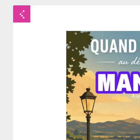
Retour à la liste