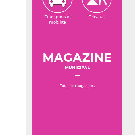
Transports et
Travaux
mobilité
MAGAZINE
MUNICIPAL
Tous les magazines