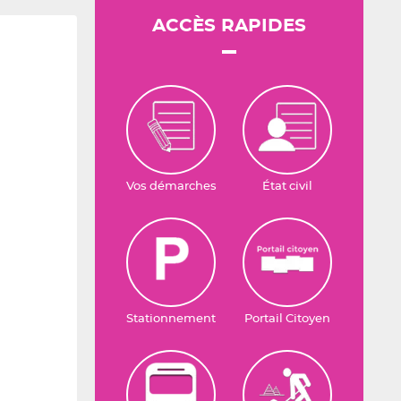
ACCÈS RAPIDES
Vos démarches
État civil
Stationnement
Portail Citoyen