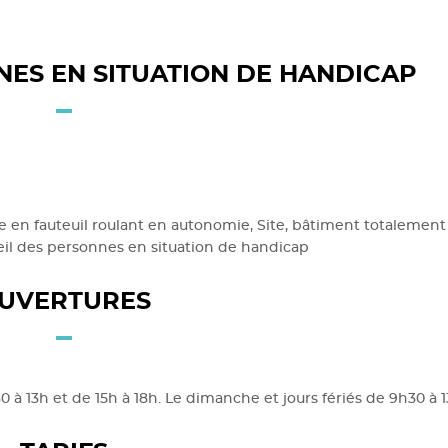
NES EN SITUATION DE HANDICAP
le en fauteuil roulant en autonomie, Site, bâtiment totalement
cueil des personnes en situation de handicap
UVERTURES
à 13h et de 15h à 18h. Le dimanche et jours fériés de 9h30 à 1