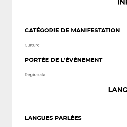
IN
CATÉGORIE DE MANIFESTATION
Culture
PORTÉE DE L'ÉVÈNEMENT
Regionale
LANG
LANGUES PARLÉES