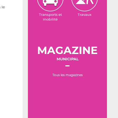
 le
Transports et
Travaux
mobilité
MAGAZINE
MUNICIPAL
Tous les magazines