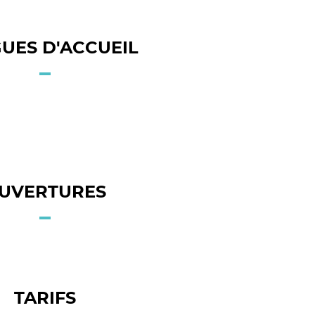
UES D'ACCUEIL
UVERTURES
TARIFS