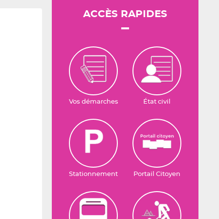
ACCÈS RAPIDES
Vos démarches
État civil
Stationnement
Portail Citoyen