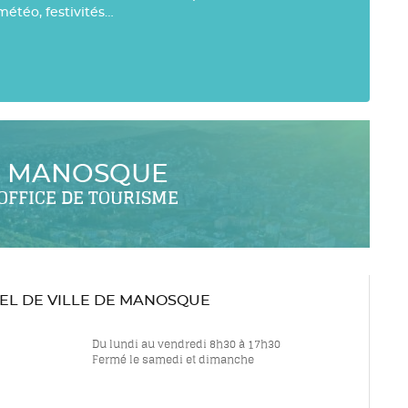
météo, festivités…
MANOSQUE
OFFICE DE TOURISME
TEL DE VILLE DE MANOSQUE
Du lundi au vendredi 8h30 à 17h30
Fermé le samedi et dimanche