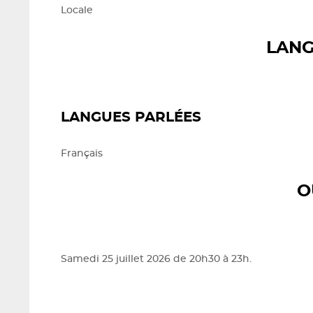
Locale
LANG
LANGUES PARLÉES
Français
O
Samedi 25 juillet 2026 de 20h30 à 23h.