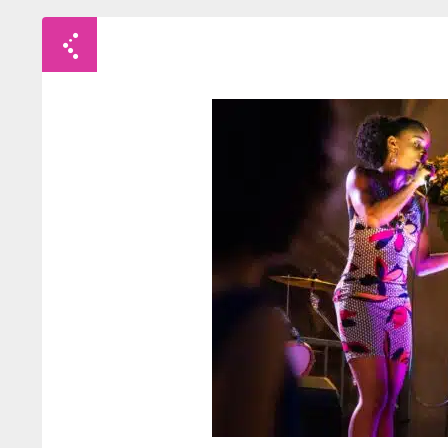
Retour à la liste