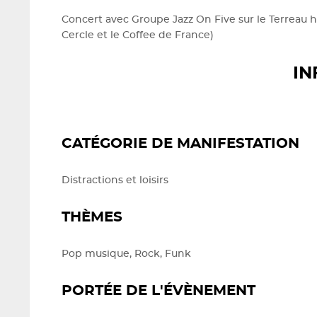
Concert avec Groupe Jazz On Five sur le Terreau hau
Cercle et le Coffee de France)
IN
CATÉGORIE DE MANIFESTATION
Distractions et loisirs
THÈMES
Pop musique, Rock, Funk
PORTÉE DE L'ÉVÈNEMENT