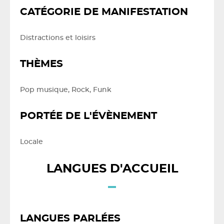
CATÉGORIE DE MANIFESTATION
Distractions et loisirs
THÈMES
Pop musique, Rock, Funk
PORTÉE DE L'ÉVÈNEMENT
Locale
LANGUES D'ACCUEIL
LANGUES PARLÉES