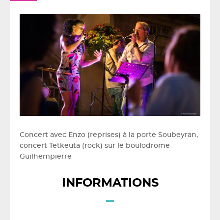
Concert avec Enzo (reprises) à la porte Soubeyran,
concert Tetkeuta (rock) sur le boulodrome
Guilhempierre
INFORMATIONS