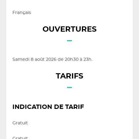
Français
OUVERTURES
Samedi 8 août 2026 de 20h30 à 23h.
TARIFS
INDICATION DE TARIF
Gratuit
Gratuit.