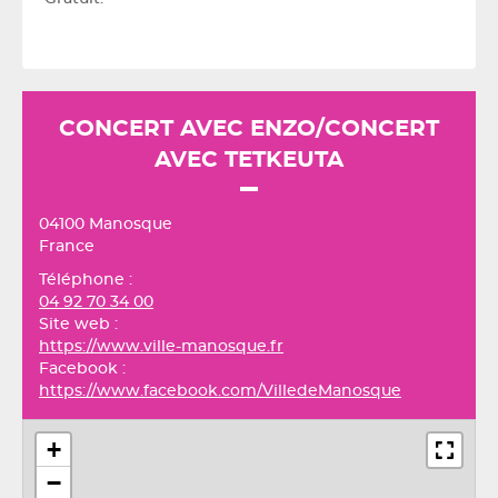
CONCERT AVEC ENZO/CONCERT
AVEC TETKEUTA
04100 Manosque
France
Téléphone :
04 92 70 34 00
Site web :
https://www.ville-manosque.fr
Facebook :
https://www.facebook.com/VilledeManosque
+
−