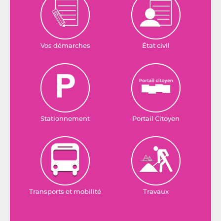
Vos démarches
État civil
Stationnement
Portail Citoyen
Transports et mobilité
Travaux