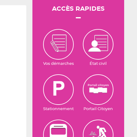
ACCÈS RAPIDES
Vos démarches
État civil
Stationnement
Portail Citoyen