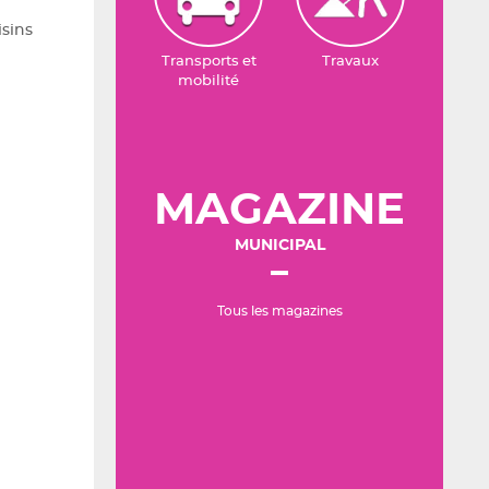
isins
Transports et
Travaux
mobilité
MAGAZINE
MUNICIPAL
Tous les magazines