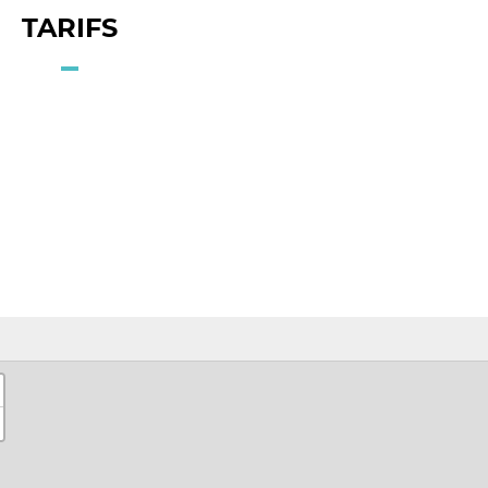
TARIFS