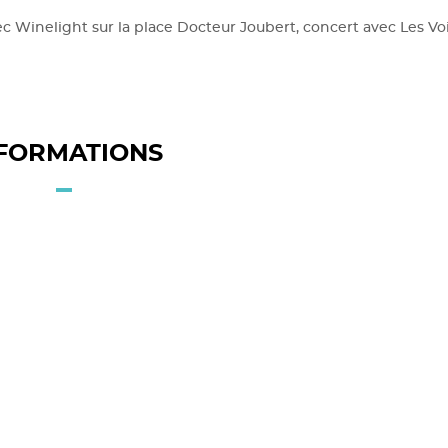
ec Winelight sur la place Docteur Joubert, concert avec Les Vo
FORMATIONS