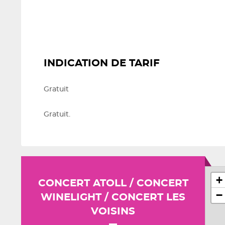
INDICATION DE TARIF
Gratuit
Gratuit.
+
CONCERT ATOLL / CONCERT
−
WINELIGHT / CONCERT LES
VOISINS