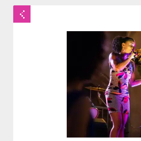
Retour à la liste