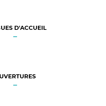
UES D'ACCUEIL
UVERTURES