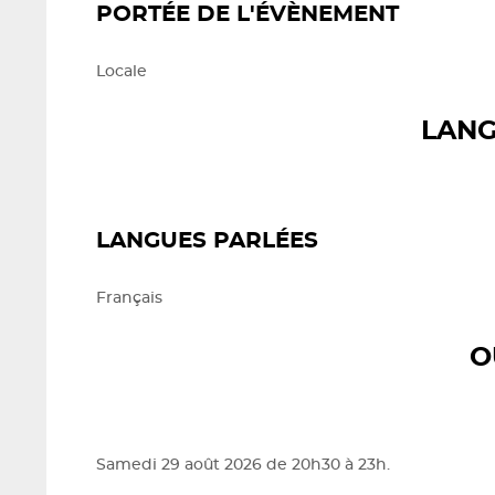
PORTÉE DE L'ÉVÈNEMENT
Locale
LANG
LANGUES PARLÉES
Français
O
Samedi 29 août 2026 de 20h30 à 23h.