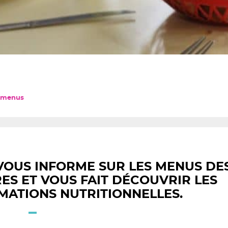
 menus
VOUS INFORME SUR LES MENUS DE
ES ET VOUS FAIT DÉCOUVRIR LES
MATIONS NUTRITIONNELLES.