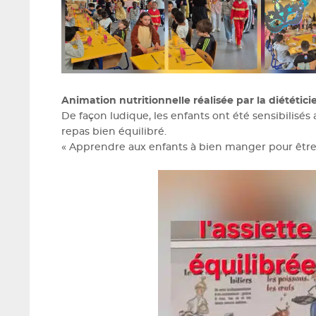
Animation nutritionnelle réalisée par la diététicie
De façon ludique, les enfants ont été sensibilisés
repas bien équilibré.
« Apprendre aux enfants à bien manger pour être e