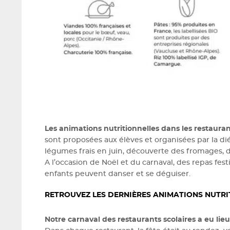
Les animations nutritionnelles dans les restauran
sont proposées aux élèves et organisées par la di
légumes frais en juin, découverte des fromages, d
A l’occasion de Noël et du carnaval, des repas fe
enfants peuvent danser et se déguiser.
RETROUVEZ LES DERNIÈRES ANIMATIONS NUTRI
Notre carnaval des restaurants scolaires a eu lieu