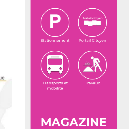
Stationnement
Portail Citoyen
Transports et
Travaux
mobilité
MAGAZINE