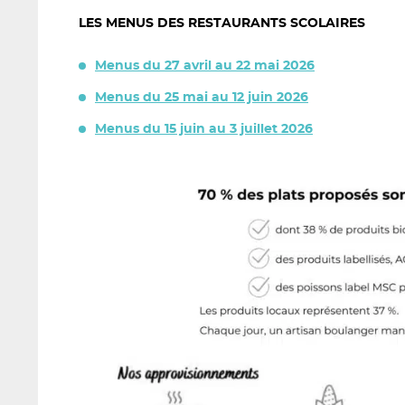
LES MENUS DES RESTAURANTS SCOLAIRES
Menus du 27 avril au 22 mai 2026
Menus du 25 mai au 12 juin 2026
Menus du 15 juin au 3 juillet 2026