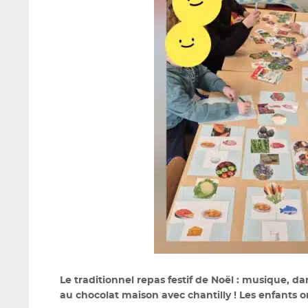
Le traditionnel repas festif de Noël : musique, da
au chocolat maison avec chantilly !
Les enfants o