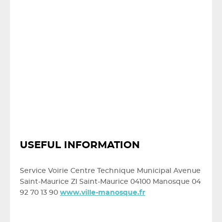
USEFUL INFORMATION
Service Voirie Centre Technique Municipal Avenue
Saint-Maurice ZI Saint-Maurice 04100 Manosque 04
92 70 13 90
www.ville-manosque.fr