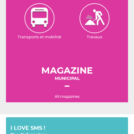
Transports et mobilité
Travaux
MAGAZINE
MUNICIPAL
All magazines
I LOVE SMS !