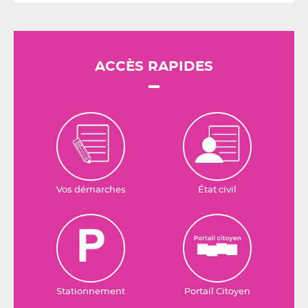
ACCÈS RAPIDES
Vos démarches
État civil
Stationnement
Portail Citoyen