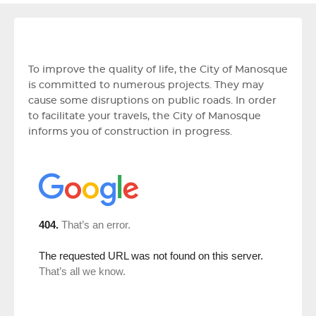
To improve the quality of life, the City of Manosque
is committed to numerous projects. They may
cause some disruptions on public roads. In order
to facilitate your travels, the City of Manosque
informs you of construction in progress.