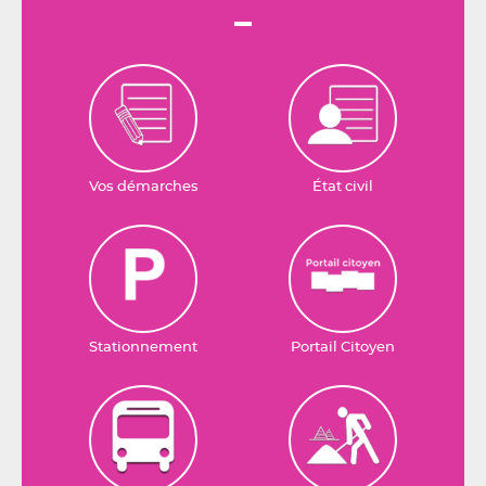
Vos démarches
État civil
Stationnement
Portail Citoyen