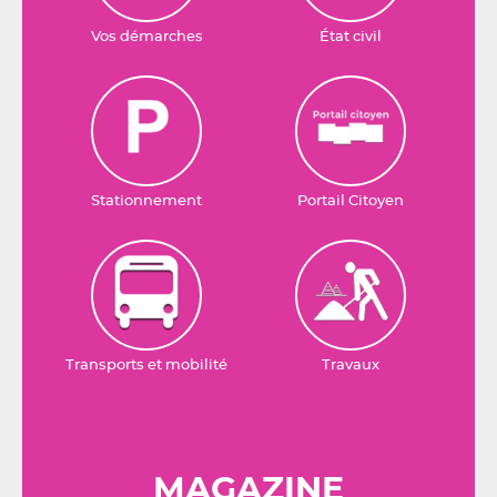
Vos démarches
État civil
Stationnement
Portail Citoyen
Transports et mobilité
Travaux
MAGAZINE