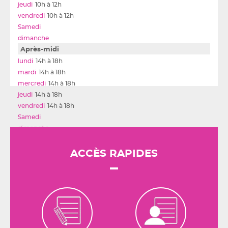
10h à 12h
10h à 12h
Après-midi
14h à 18h
14h à 18h
14h à 18h
14h à 18h
14h à 18h
ACCÈS RAPIDES