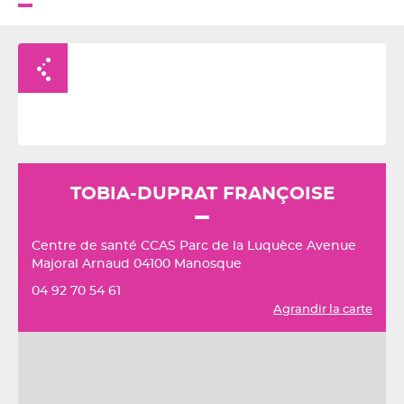
Retour à la liste
TOBIA-DUPRAT FRANÇOISE
Centre de santé CCAS Parc de la Luquèce Avenue
Majoral Arnaud 04100 Manosque
04 92 70 54 61
Agrandir la carte