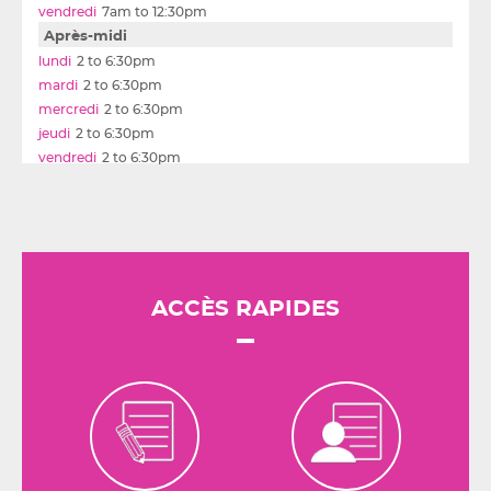
7am to 12:30pm
Après-midi
2 to 6:30pm
2 to 6:30pm
2 to 6:30pm
2 to 6:30pm
2 to 6:30pm
ACCÈS RAPIDES