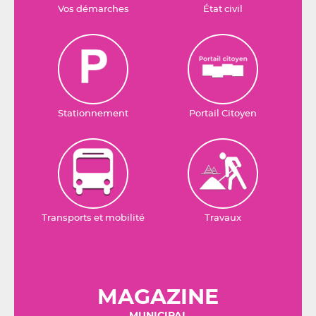
Vos démarches
État civil
Stationnement
Portail Citoyen
Transports et mobilité
Travaux
MAGAZINE