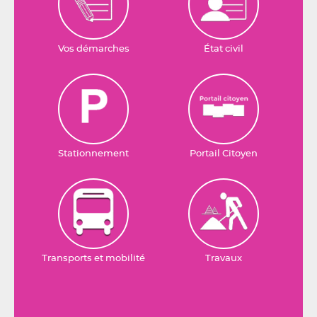
Vos démarches
État civil
Stationnement
Portail Citoyen
Transports et mobilité
Travaux