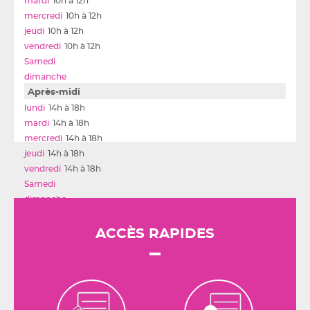
10h à 12h
10h à 12h
10h à 12h
10h à 12h
Après-midi
14h à 18h
14h à 18h
14h à 18h
14h à 18h
14h à 18h
ACCÈS RAPIDES