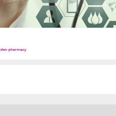
Eden pharmacy