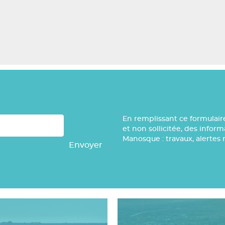
En remplissant ce formulair
et non sollicitée, des infor
Manosque : travaux, alertes 
Envoyer