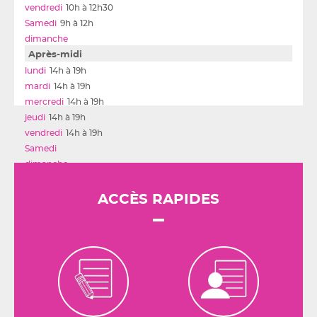
10h à 12h30
9h à 12h
Après-midi
14h à 19h
14h à 19h
14h à 19h
14h à 19h
14h à 19h
ACCÈS RAPIDES