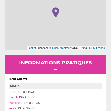
Leaflet
| données ©
OpenStreetMap
/ODbL - rendu
OSM France
INFORMATIONS PRATIQUES
HORAIRES
Matin
10h à 12h30
10h à 12h30
10h à 12h30
10h à 12h30