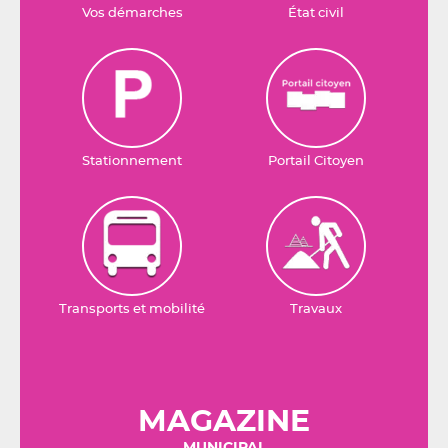
Vos démarches
État civil
Stationnement
Portail Citoyen
Transports et mobilité
Travaux
MAGAZINE