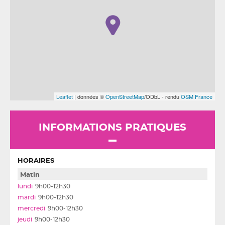
Leaflet
| données ©
OpenStreetMap
/ODbL - rendu
OSM France
INFORMATIONS PRATIQUES
HORAIRES
Matin
9h00-12h30
9h00-12h30
9h00-12h30
9h00-12h30