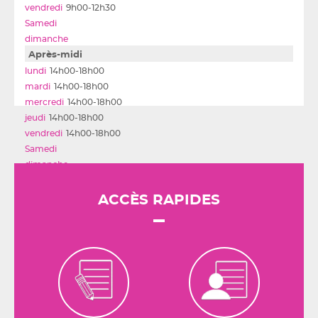
9h00-12h30
Après-midi
14h00-18h00
14h00-18h00
14h00-18h00
14h00-18h00
14h00-18h00
ACCÈS RAPIDES