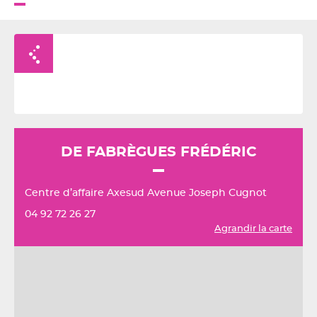
Retour à la liste
DE FABRÈGUES FRÉDÉRIC
Centre d’affaire Axesud Avenue Joseph Cugnot
04 92 72 26 27
Agrandir la carte