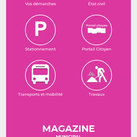
Vos démarches
État civil
Stationnement
Portail Citoyen
Transports et mobilité
Travaux
MAGAZINE