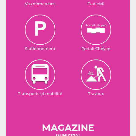
Vos démarches
État civil
Stationnement
Portail Citoyen
Transports et mobilité
Travaux
MAGAZINE