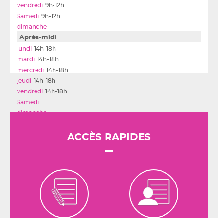
9h-12h
9h-12h
Après-midi
14h-18h
14h-18h
14h-18h
14h-18h
14h-18h
ACCÈS RAPIDES