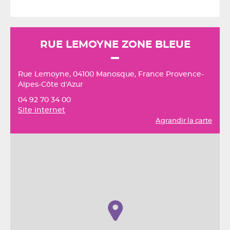
RUE LEMOYNE ZONE BLEUE
Rue Lemoyne, 04100 Manosque, France Provence-
Alpes-Côte d'Azur
04 92 70 34 00
Site internet
Agrandir la carte