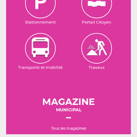
Stationnement
Portail Citoyen
Transports et mobilité
Travaux
MAGAZINE
MUNICIPAL
Tous les magazines