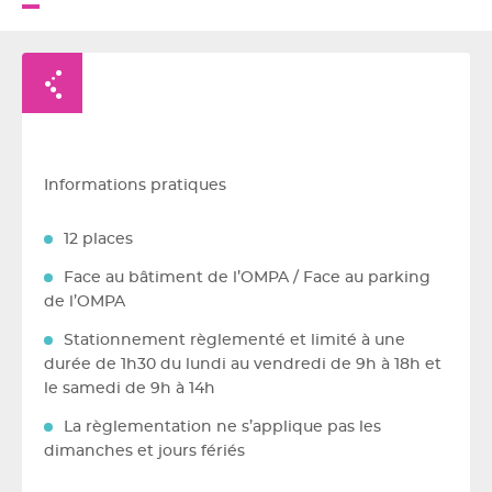
Retour à la liste
Informations pratiques
12 places
Face au bâtiment de l’OMPA / Face au parking
de l’OMPA
Stationnement règlementé et limité à une
durée de 1h30 du lundi au vendredi de 9h à 18h et
le samedi de 9h à 14h
La règlementation ne s’applique pas les
dimanches et jours fériés