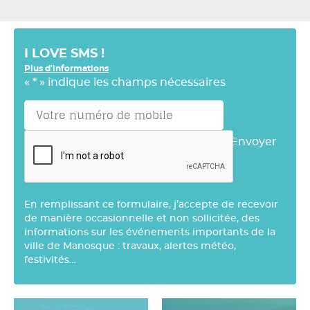
I LOVE SMS !
Plus d'informations
«
*
» indique les champs nécessaires
Envoyer
En remplissant ce formulaire, j’accepte de recevoir
de manière occasionnelle et non sollicitée, des
informations sur les événements importants de la
ville de Manosque : travaux, alertes météo,
festivités…