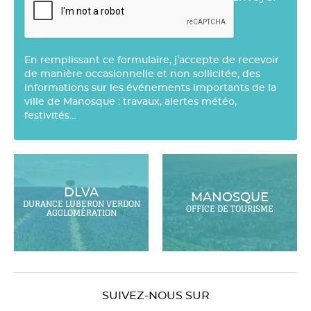
En remplissant ce formulaire, j’accepte de recevoir
de manière occasionnelle et non sollicitée, des
informations sur les événements importants de la
ville de Manosque : travaux, alertes météo,
festivités…
DLVA
MANOSQUE
DURANCE LUBERON VERDON
OFFICE DE TOURISME
AGGLOMÉRATION
SUIVEZ-NOUS SUR