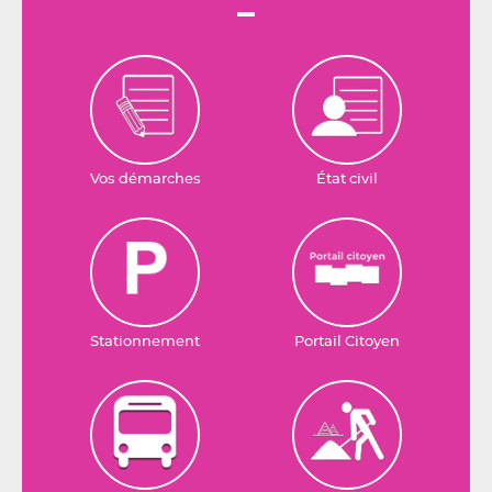
Vos démarches
État civil
Stationnement
Portail Citoyen