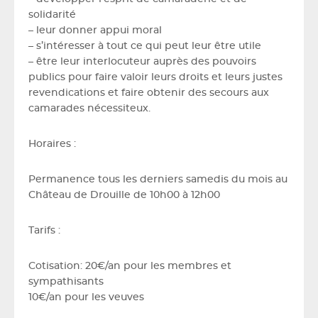
solidarité
– leur donner appui moral
– s’intéresser à tout ce qui peut leur être utile
– être leur interlocuteur auprès des pouvoirs
publics pour faire valoir leurs droits et leurs justes
revendications et faire obtenir des secours aux
camarades nécessiteux.
Horaires :
Permanence tous les derniers samedis du mois au
Château de Drouille de 10h00 à 12h00
Tarifs :
Cotisation: 20€/an pour les membres et
sympathisants
10€/an pour les veuves