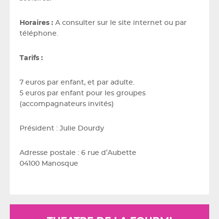
Horaires :
A consulter sur le site internet ou par
téléphone.
Tarifs :
7 euros par enfant, et par adulte.
5 euros par enfant pour les groupes
(accompagnateurs invités)
Président : Julie Dourdy
Adresse postale : 6 rue d’Aubette
04100 Manosque