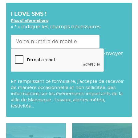
I LOVE SMS !
Plus d'informations
«
*
» indique les champs nécessaires
Envoyer
En remplissant ce formulaire, j’accepte de recevoir
de manière occasionnelle et non sollicitée, des
informations sur les événements importants de la
ville de Manosque : travaux, alertes météo,
festivités…