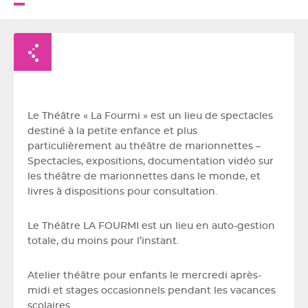
Retour à la liste
Le Théâtre « La Fourmi » est un lieu de spectacles
destiné à la petite enfance et plus
particulièrement au théâtre de marionnettes –
Spectacles, expositions, documentation vidéo sur
les théâtre de marionnettes dans le monde, et
livres à dispositions pour consultation.
Le Théâtre LA FOURMI est un lieu en auto-gestion
totale, du moins pour l’instant.
Atelier théâtre pour enfants le mercredi après-
midi et stages occasionnels pendant les vacances
scolaires.