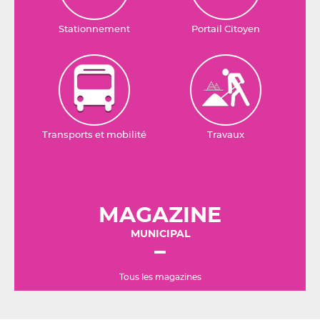
Stationnement
Portail Citoyen
Transports et mobilité
Travaux
MAGAZINE
MUNICIPAL
Tous les magazines