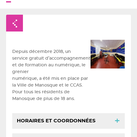
Retour à la liste
Depuis décembre 2018, un
service gratuit d’accompagnement
et de formation au numérique, le
grenier
numérique, a été mis en place par
la Ville de Manosque et le CCAS.
Pour tous les résidents de
Manosque de plus de 18 ans.
HORAIRES ET COORDONNÉES