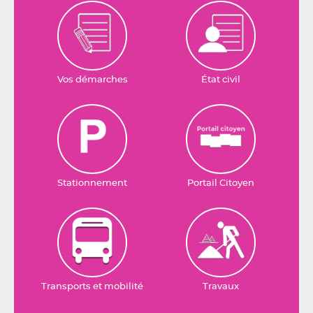
Vos démarches
État civil
Stationnement
Portail Citoyen
Transports et mobilité
Travaux