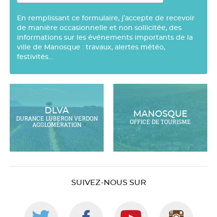
En remplissant ce formulaire, j’accepte de recevoir
de manière occasionnelle et non sollicitée, des
informations sur les événements importants de la
ville de Manosque : travaux, alertes météo,
festivités…
DLVA
MANOSQUE
DURANCE LUBERON VERDON
OFFICE DE TOURISME
AGGLOMÉRATION
SUIVEZ-NOUS SUR