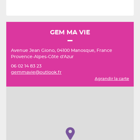
GEM MA VIE
Avenue Jean Giono, 04100 Manosque, France
Provence-Alpes-Côte d'Azur
06 02 14 83 23
gemmavie@outlook.fr
Agrandir la carte