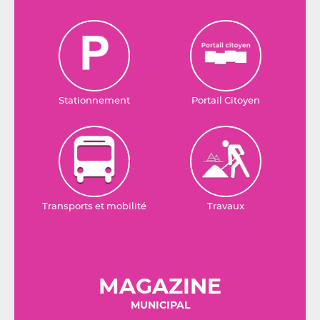
Stationnement
Portail Citoyen
Transports et mobilité
Travaux
MAGAZINE
MUNICIPAL