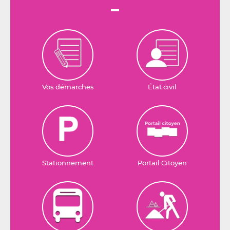
Vos démarches
État civil
Stationnement
Portail Citoyen