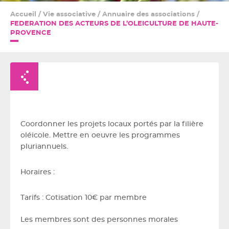
Accueil
/
Vie associative
/
Annuaire des associations
/
FEDERATION DES ACTEURS DE L’OLEICULTURE DE HAUTE-
PROVENCE
Retour à la liste
Coordonner les projets locaux portés par la filière
oléicole. Mettre en oeuvre les programmes
pluriannuels.
Horaires :
Tarifs : Cotisation 10€ par membre
Les membres sont des personnes morales