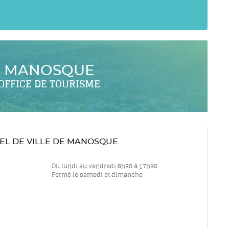
MANOSQUE
OFFICE DE TOURISME
TEL DE VILLE DE MANOSQUE
Du lundi au vendredi 8h30 à 17h30
Fermé le samedi et dimanche