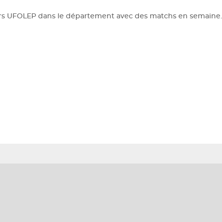
rs UFOLEP dans le département avec des matchs en semaine.