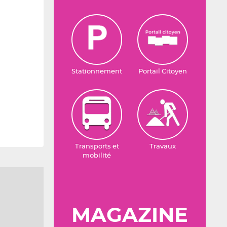
Stationnement
Portail Citoyen
Transports et
Travaux
mobilité
MAGAZINE