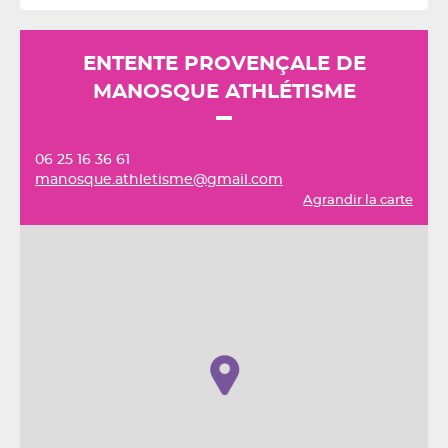
ENTENTE PROVENÇALE DE
MANOSQUE ATHLÉTISME
06 25 16 36 61
manosque.athletisme@gmail.com
Agrandir la carte