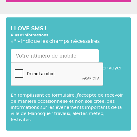
I LOVE SMS !
Plus d'informations
«
*
» indique les champs nécessaires
Envoyer
En remplissant ce formulaire, j’accepte de recevoir
de manière occasionnelle et non sollicitée, des
informations sur les événements importants de la
ville de Manosque : travaux, alertes météo,
festivités…