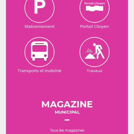
Stationnement
Portail Citoyen
Transports et mobilité
Travaux
MAGAZINE
MUNICIPAL
Tous les magazines