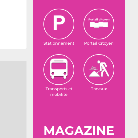
Stationnement
Portail Citoyen
Transports et
Travaux
mobilité
MAGAZINE