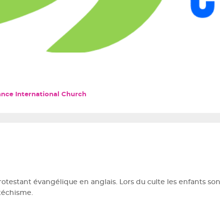
nce International Church
rotestant évangélique en anglais. Lors du culte les enfants son
atéchisme.