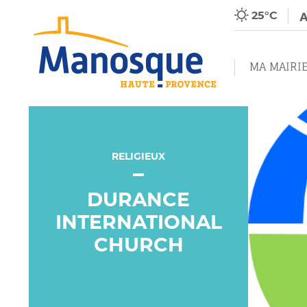
25°C
MA MAIRI
RELIGIEUX
DURANCE
INTERNATIONAL
CHURCH