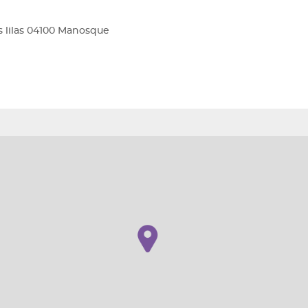
s lilas 04100 Manosque