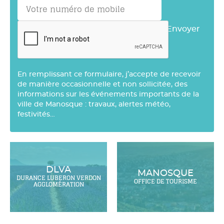
Envoyer
En remplissant ce formulaire, j’accepte de recevoir
de manière occasionnelle et non sollicitée, des
informations sur les événements importants de la
ville de Manosque : travaux, alertes météo,
festivités…
DLVA
MANOSQUE
DURANCE LUBERON VERDON
OFFICE DE TOURISME
AGGLOMÉRATION