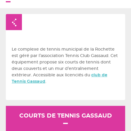
Retour à la liste
Le complexe de tennis municipal de la Rochette
est géré par l’association Tennis Club Gassaud. Cet
équipement propose six courts de tennis dont
deux couverts et un mur d’entraînement
extérieur. Accessible aux licenciés du
club de
Tennis Gassaud
.
COURTS DE TENNIS GASSAUD