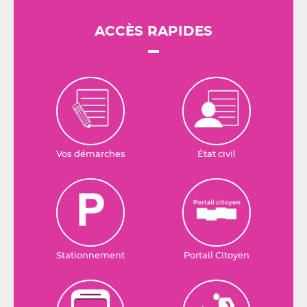
ACCÈS RAPIDES
Vos démarches
État civil
Stationnement
Portail Citoyen