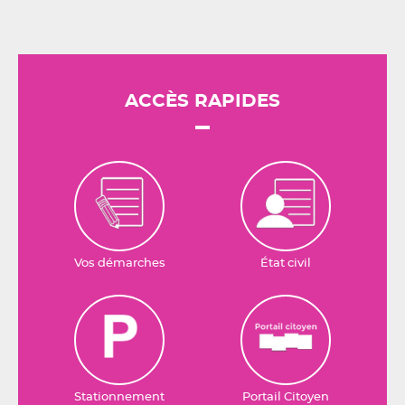
ACCÈS RAPIDES
Vos démarches
État civil
Stationnement
Portail Citoyen