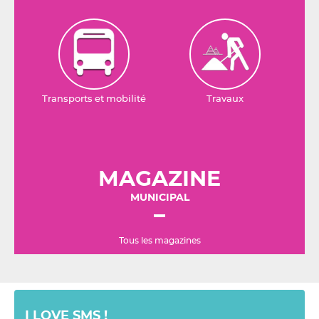
Transports et mobilité
Travaux
MAGAZINE
MUNICIPAL
Tous les magazines
I LOVE SMS !