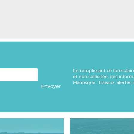
En remplissant ce formulair
et non sollicitée, des infor
Manosque : travaux, alertes 
Envoyer