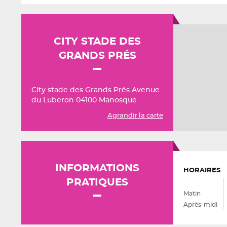
CITY STADE DES
GRANDS PRÉS
City stade des Grands Prés Avenue
du Luberon 04100 Manosque
Agrandir la carte
INFORMATIONS
HORAIRES
PRATIQUES
Matin
Après-midi