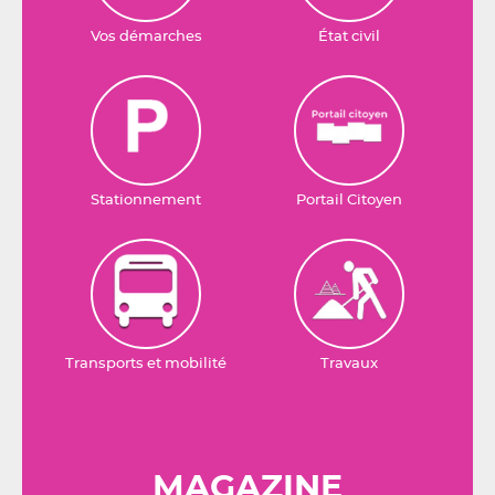
Vos démarches
État civil
Stationnement
Portail Citoyen
Transports et mobilité
Travaux
MAGAZINE