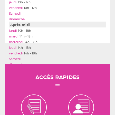
10h - 12h
10h - 12h
Après-midi
14h - 18h
14h - 18h
14h - 18h
14h - 18h
14h - 18h
ACCÈS RAPIDES