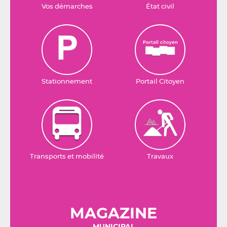
Vos démarches
État civil
Stationnement
Portail Citoyen
Transports et mobilité
Travaux
MAGAZINE