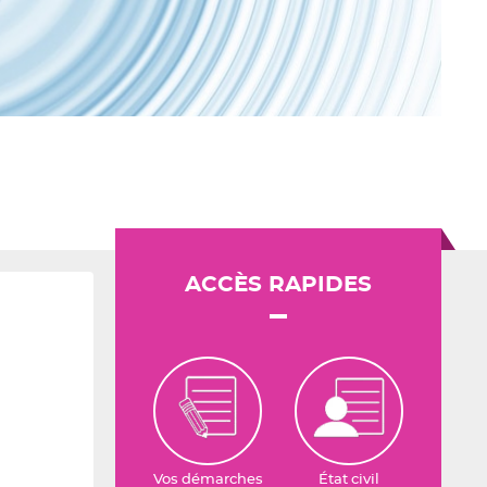
ACCÈS RAPIDES
Vos démarches
État civil