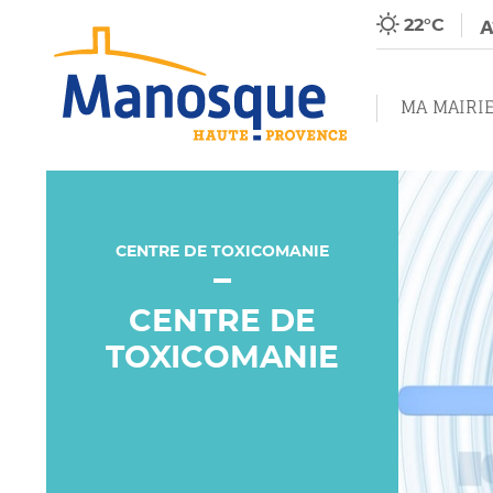
22°C
MA MAIRI
CENTRE DE TOXICOMANIE
CENTRE DE
TOXICOMANIE