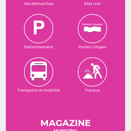
Vos démarches
État civil
Stationnement
Portail Citoyen
Transports et mobilité
Travaux
MAGAZINE