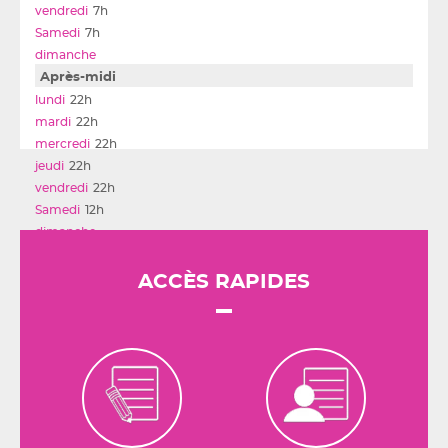
7h
7h
Après-midi
22h
22h
22h
22h
22h
12h
ACCÈS RAPIDES