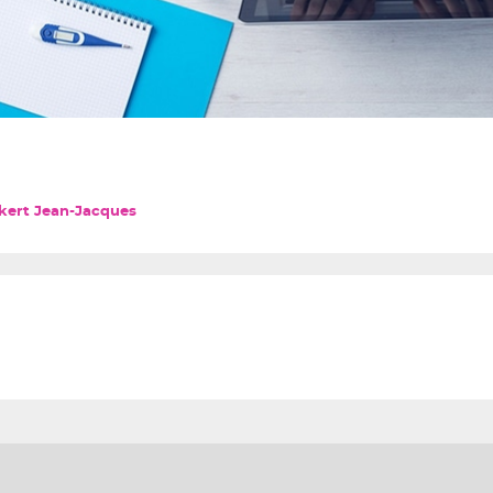
kert Jean-Jacques