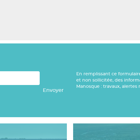
En remplissant ce formulair
et non sollicitée, des infor
Manosque : travaux, alertes 
Envoyer