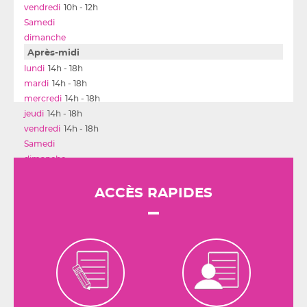
10h - 12h
Après-midi
14h - 18h
14h - 18h
14h - 18h
14h - 18h
14h - 18h
ACCÈS RAPIDES