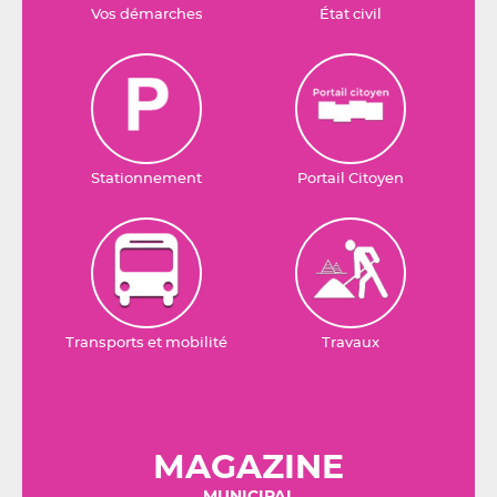
Vos démarches
État civil
Stationnement
Portail Citoyen
Transports et mobilité
Travaux
MAGAZINE