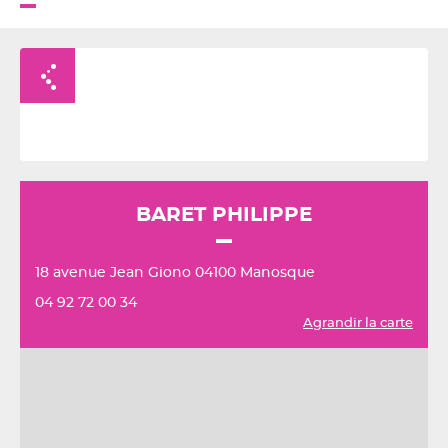
Retour à la liste
BARET PHILIPPE
18 avenue Jean Giono 04100 Manosque
04 92 72 00 34
Agrandir la carte