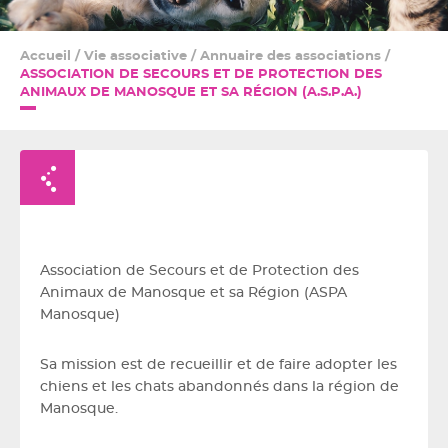
Accueil
/
Vie associative
/
Annuaire des associations
/
ASSOCIATION DE SECOURS ET DE PROTECTION DES
ANIMAUX DE MANOSQUE ET SA RÉGION (A.S.P.A.)
Retour à la liste
Association de Secours et de Protection des
Animaux de Manosque et sa Région (ASPA
Manosque)
Sa mission est de recueillir et de faire adopter les
chiens et les chats abandonnés dans la région de
Manosque.