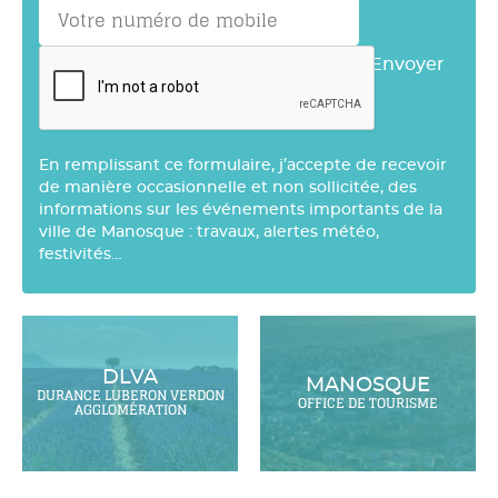
Envoyer
En remplissant ce formulaire, j’accepte de recevoir
de manière occasionnelle et non sollicitée, des
informations sur les événements importants de la
ville de Manosque : travaux, alertes météo,
festivités…
DLVA
MANOSQUE
DURANCE LUBERON VERDON
OFFICE DE TOURISME
AGGLOMÉRATION