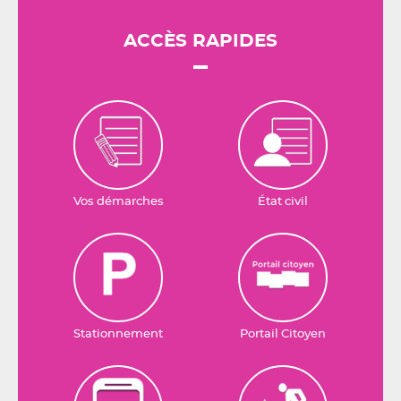
ACCÈS RAPIDES
Vos démarches
État civil
Stationnement
Portail Citoyen