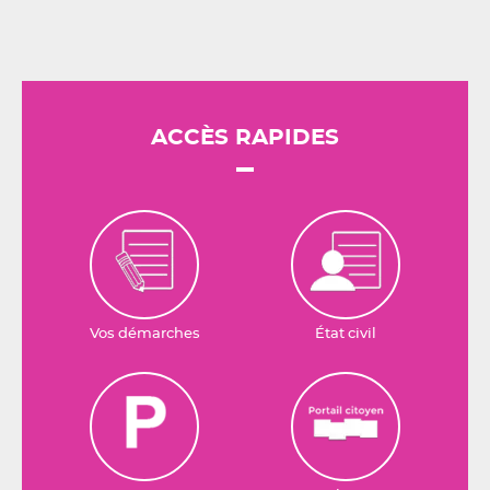
ACCÈS RAPIDES
Vos démarches
État civil