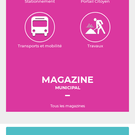
Stationnement
Portail Citoyen
Transports et mobilité
Travaux
MAGAZINE
MUNICIPAL
Tous les magazines