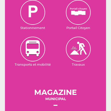
Stationnement
Portail Citoyen
Transports et mobilité
Travaux
MAGAZINE
MUNICIPAL