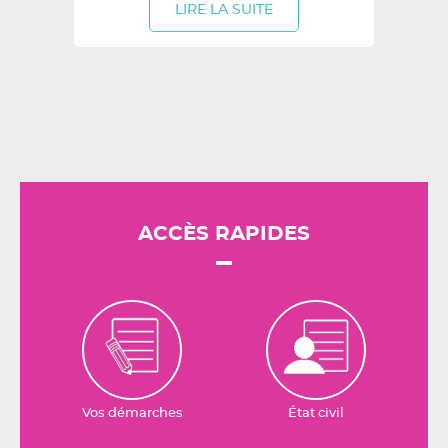
LIRE LA SUITE
ACCÈS RAPIDES
Vos démarches
État civil