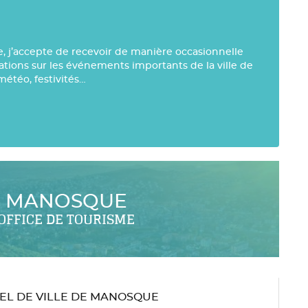
e, j’accepte de recevoir de manière occasionnelle
mations sur les événements importants de la ville de
météo, festivités…
MANOSQUE
OFFICE DE TOURISME
TEL DE VILLE DE MANOSQUE